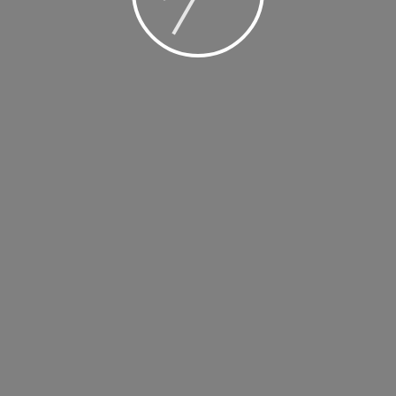
t Hva gir best spillopplevelse
mment
se for beste nett casino Innledning til spillopplevelse Når det komm
nline og landbaserte casinoer. Hver plattform tilbyr unike fordeler 
nline casinoer gir fleksibilitet og tilgjengelighet, mens landbaser