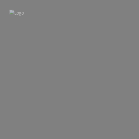
+91-9958673991
sales@ocioholidays.com
HOME
ALL TOURS
DESTINAT
Blog
Veilig spelen bij Kaa
met iDEAL werkt
August 7, 2026 9:03 am
admin
public
no co