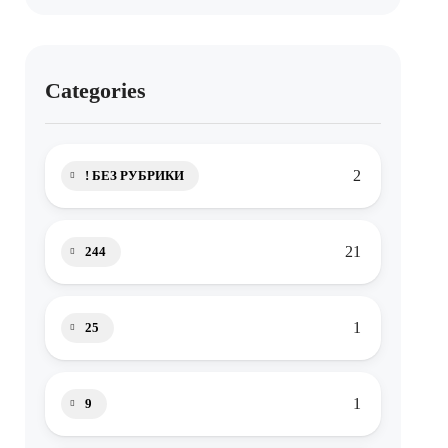
Categories
2
! БЕЗ РУБРИКИ
21
244
1
25
1
9