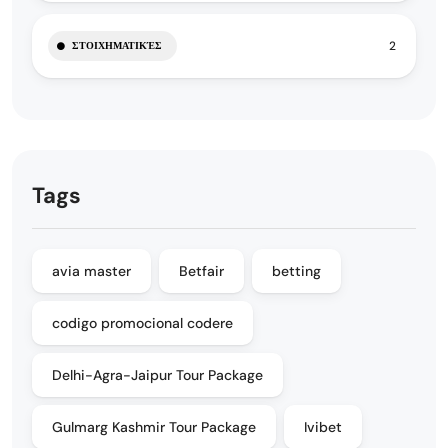
2
ΣΤΟΙΧΗΜΑΤΙΚΈΣ
Tags
avia master
Betfair
betting
codigo promocional codere
Delhi-Agra-Jaipur Tour Package
Gulmarg Kashmir Tour Package
Ivibet