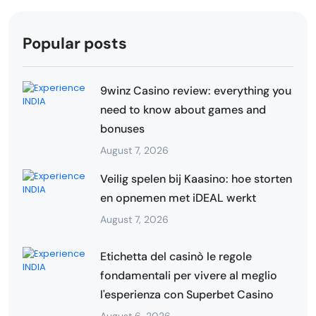
Popular posts
9winz Casino review: everything you
need to know about games and
bonuses
August 7, 2026
Veilig spelen bij Kaasino: hoe storten
en opnemen met iDEAL werkt
August 7, 2026
Etichetta del casinò le regole
fondamentali per vivere al meglio
l'esperienza con Superbet Casino
August 6, 2026