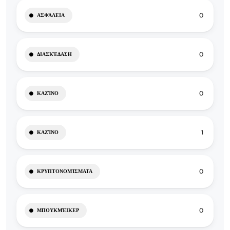
0
ΑΣΦΆΛΕΙΑ
0
ΔΙΑΣΚΈΔΑΣΗ
0
ΚΑΖΊΝΟ
1
ΚΑΖΊΝΟ
0
ΚΡΥΠΤΟΝΟΜΊΣΜΑΤΑ
0
ΜΠΟΥΚΜΈΙΚΕΡ